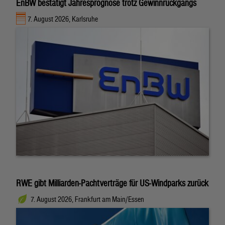
EnBW bestätigt Jahresprognose trotz Gewinnrückgangs
7. August 2026, Karlsruhe
RWE gibt Milliarden-Pachtverträge für US-Windparks zurück
7. August 2026, Frankfurt am Main/Essen