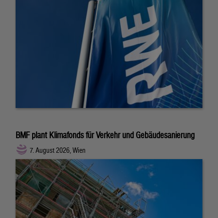
BMF plant Klimafonds für Verkehr und Gebäudesanierung
7. August 2026, Wien