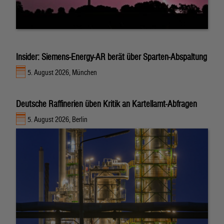
Insider: Siemens-Energy-AR berät über Sparten-Abspaltung
5. August 2026, München
Deutsche Raffinerien üben Kritik an Kartellamt-Abfragen
5. August 2026, Berlin