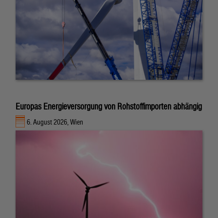
Europas Energieversorgung von Rohstoffimporten abhängig
6. August 2026, Wien