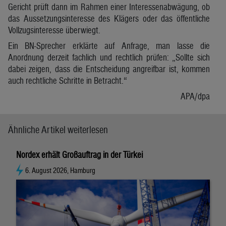
Gericht prüft dann im Rahmen einer Interessenabwägung, ob
das Aussetzungsinteresse des Klägers oder das öffentliche
Vollzugsinteresse überwiegt.
Ein BN-Sprecher erklärte auf Anfrage, man lasse die
Anordnung derzeit fachlich und rechtlich prüfen: „Sollte sich
dabei zeigen, dass die Entscheidung angreifbar ist, kommen
auch rechtliche Schritte in Betracht.“
APA/dpa
Ähnliche Artikel weiterlesen
Nordex erhält Großauftrag in der Türkei
6. August 2026, Hamburg