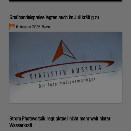
Großhandelspreise legten auch im Juli kräftig zu
6. August 2026, Wien
Strom Photovoltaik liegt aktuell nicht mehr weit hinter
Wasserkraft