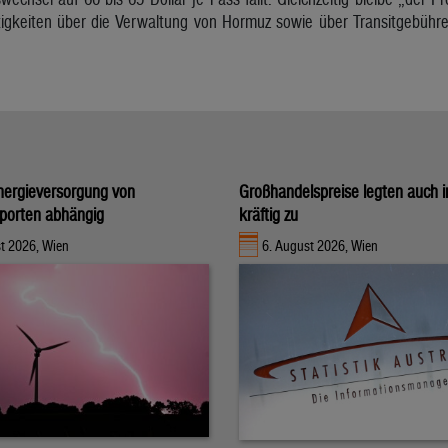
eitigkeiten über die Verwaltung von Hormuz sowie über Transitgebühre
nergieversorgung von
Großhandelspreise legten auch i
porten abhängig
kräftig zu
t 2026, Wien
6. August 2026, Wien