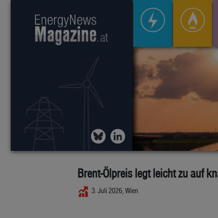
Brent-Ölpreis legt leicht zu auf 
3. Juli 2026, Wien