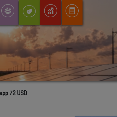
knapp 72 USD