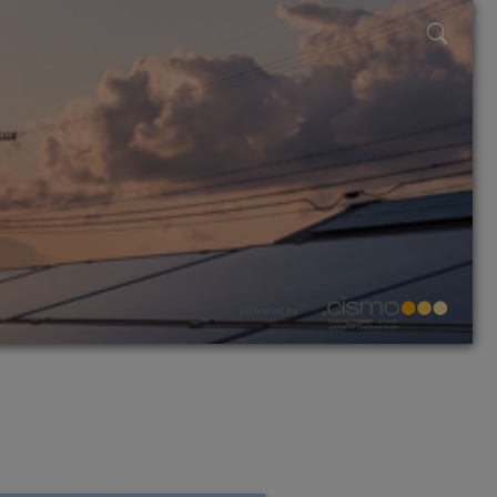
powered by