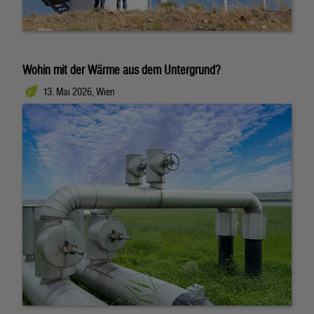
Wohin mit der Wärme aus dem Untergrund?
13. Mai 2026, Wien