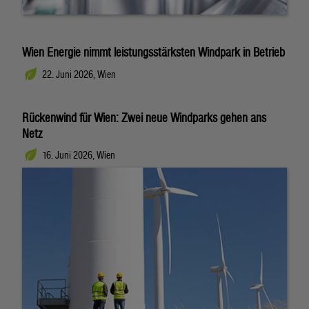
Wien Energie nimmt leistungsstärksten Windpark in Betrieb
22. Juni 2026, Wien
Rückenwind für Wien: Zwei neue Windparks gehen ans
Netz
16. Juni 2026, Wien