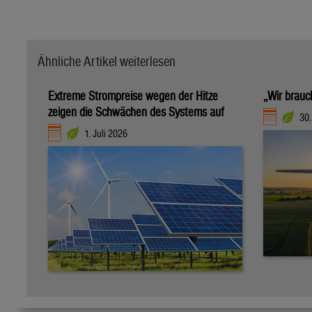
Ähnliche Artikel weiterlesen
Extreme Strompreise wegen der Hitze
„Wir brauc
zeigen die Schwächen des Systems auf
30.
1. Juli 2026