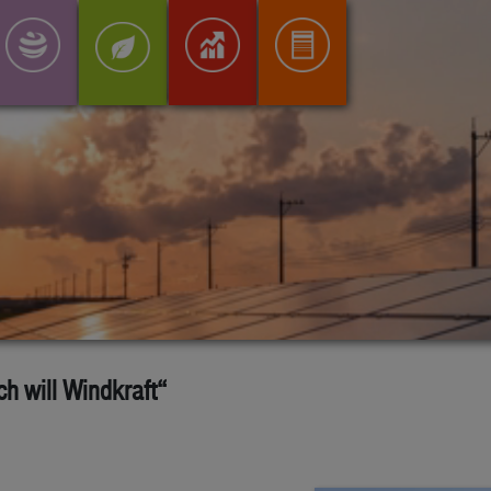
ch will Windkraft“