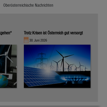
Oberösterreichische Nachrichten
kgehen“
Trotz Krisen ist Österreich gut versorgt
30. Juni 2026