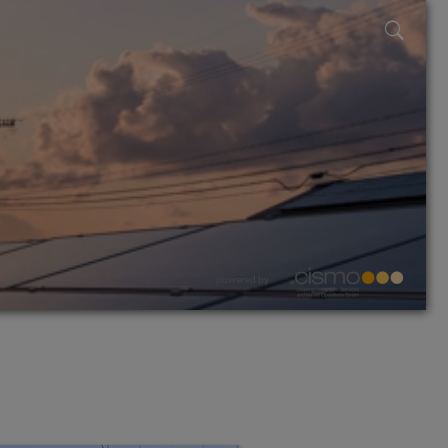
powered by