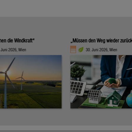
hen die Windkraft“
„Müssen den Weg wieder zurüc
 Juni 2026, Wien
30. Juni 2026, Wien