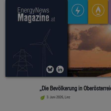
„Die Bevölkerung in Oberösterrei
3. Juni 2026, Linz