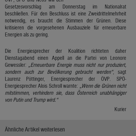
Gesetzesvorschlag am Donnerstag im Nationalrat
beschließen. Für den Beschluss ist eine Zweidrittelmehrheit
notwendig, es braucht die Stimmen der Grünen. Diese
kritisieren die vorgesehenen Ausbauziele für erneuerbare
Energien als zu gering.
Die Energiesprecher der Koalition richteten daher
Dienstagabend einen Appell an die Partei von Leonore
Gewessler:
„Erneuerbare Energie muss nicht nur produziert,
sondern auch zur Bevölkerung gebracht werden“
, sagt
Laurenz Pöttinger, Energiesprecher der ÖVP. SPÖ-
Energiesprecher Alois Schroll warnte:
„Wenn die Grünen nicht
mitstimmen, verhindern sie, dass Österreich unabhängiger
von Putin und Trump wird.“
Kurier
Ähnliche Artikel weiterlesen