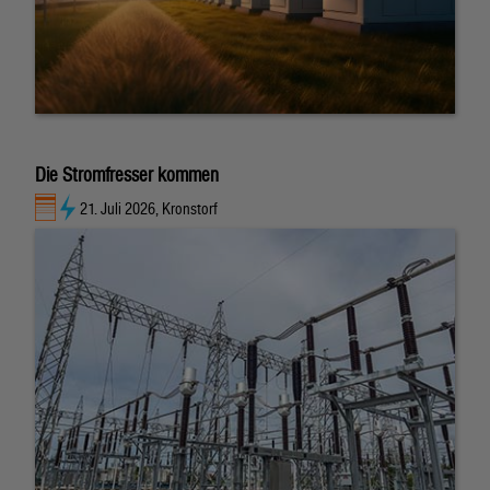
Die Stromfresser kommen
21. Juli 2026, Kronstorf