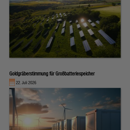
Goldgräberstimmung für Großbatteriespeicher
22. Juli 2026