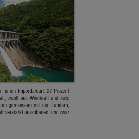
en hohen Importbedarf: 27 Prozent
ft, zwölf aus Windkraft und zwei
fahren gemeinsam mit den Ländern,
ft verstärkt auszubauen, und zwar