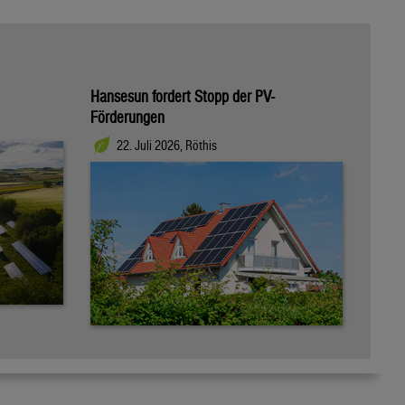
Hansesun fordert Stopp der PV-
Förderungen
22. Juli 2026, Röthis