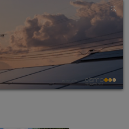
powered by