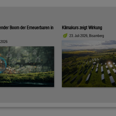
ender Boom der Erneuerbaren in
Klimakurs zeigt Wirkung
23. Juli 2026, Bisamberg
i 2026