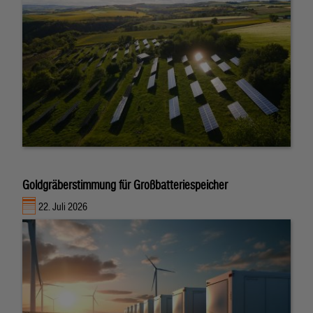
Goldgräberstimmung für Großbatteriespeicher
22. Juli 2026