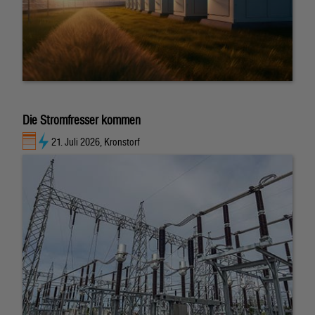
Die Stromfresser kommen
21. Juli 2026, Kronstorf