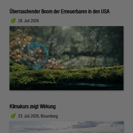
Überraschender Boom der Erneuerbaren in den USA
28. Juli 2026
Klimakurs zeigt Wirkung
23. Juli 2026, Bisamberg