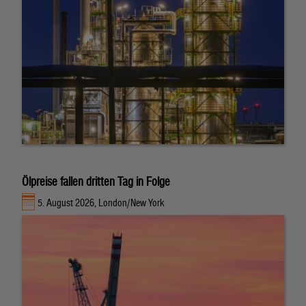
Ölpreise fallen dritten Tag in Folge
5. August 2026, London/New York