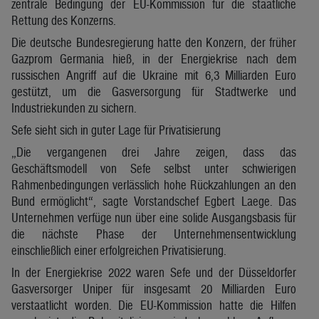
zentrale Bedingung der EU-Kommission für die staatliche
Rettung des Konzerns.
Die deutsche Bundesregierung hatte den Konzern, der früher
Gazprom Germania hieß, in der Energiekrise nach dem
russischen Angriff auf die Ukraine mit 6,3 Milliarden Euro
gestützt, um die Gasversorgung für Stadtwerke und
Industriekunden zu sichern.
Sefe sieht sich in guter Lage für Privatisierung
„Die vergangenen drei Jahre zeigen, dass das
Geschäftsmodell von Sefe selbst unter schwierigen
Rahmenbedingungen verlässlich hohe Rückzahlungen an den
Bund ermöglicht“, sagte Vorstandschef Egbert Laege. Das
Unternehmen verfüge nun über eine solide Ausgangsbasis für
die nächste Phase der Unternehmensentwicklung
einschließlich einer erfolgreichen Privatisierung.
In der Energiekrise 2022 waren Sefe und der Düsseldorfer
Gasversorger Uniper für insgesamt 20 Milliarden Euro
verstaatlicht worden. Die EU-Kommission hatte die Hilfen