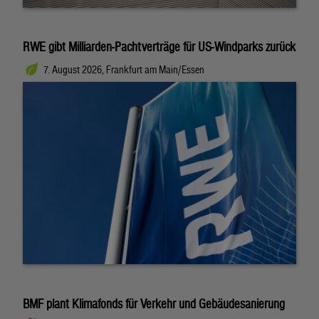
RWE gibt Milliarden-Pachtverträge für US-Windparks zurück
7. August 2026, Frankfurt am Main/Essen
BMF plant Klimafonds für Verkehr und Gebäudesanierung