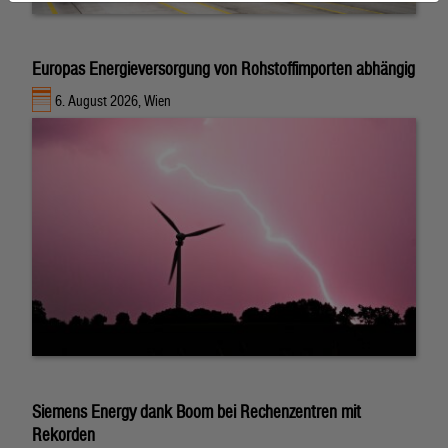
Europas Energieversorgung von Rohstoffimporten abhängig
6. August 2026, Wien
Siemens Energy dank Boom bei Rechenzentren mit
Rekorden