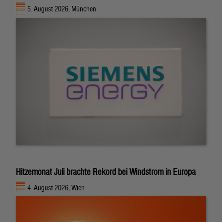
5. August 2026, München
Hitzemonat Juli brachte Rekord bei Windstrom in Europa
4. August 2026, Wien