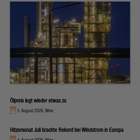
Ölpreis legt wieder etwas zu
5. August 2026, Wien
Hitzemonat Juli brachte Rekord bei Windstrom in Europa
4. August 2026, Wien