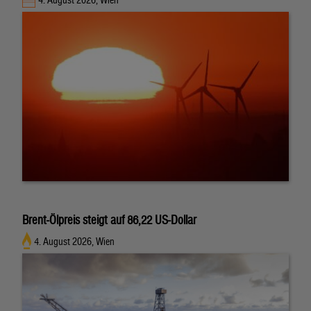
Brent-Ölpreis steigt auf 86,22 US-Dollar
4. August 2026, Wien