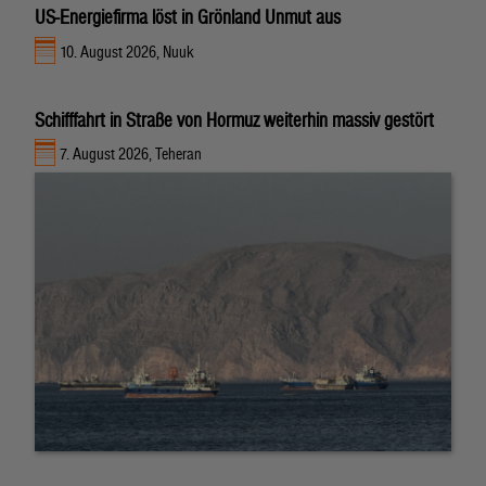
US-Energiefirma löst in Grönland Unmut aus
10. August 2026, Nuuk
Schifffahrt in Straße von Hormuz weiterhin massiv gestört
7. August 2026, Teheran