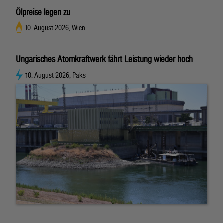
Ölpreise legen zu
10. August 2026, Wien
Ungarisches Atomkraftwerk fährt Leistung wieder hoch
10. August 2026, Paks