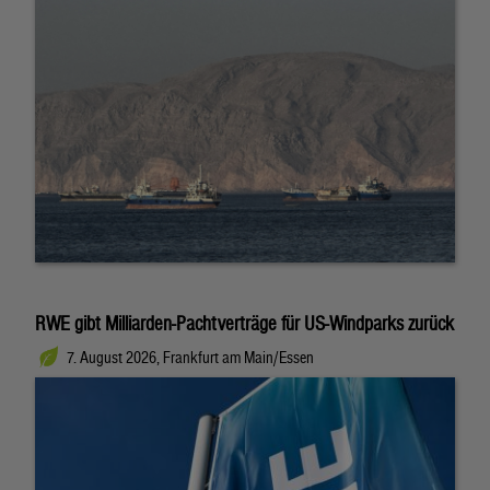
RWE gibt Milliarden-Pachtverträge für US-Windparks zurück
7. August 2026, Frankfurt am Main/Essen