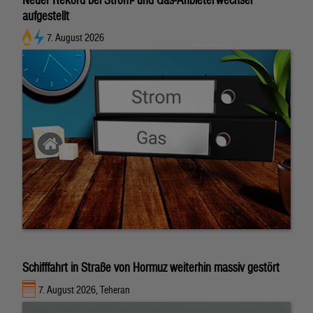
aufgestellt
7. August 2026
Schifffahrt in Straße von Hormuz weiterhin massiv gestört
7. August 2026, Teheran