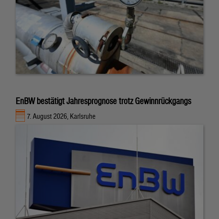
EnBW bestätigt Jahresprognose trotz Gewinnrückgangs
7. August 2026, Karlsruhe