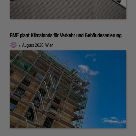
BMF plant Klimafonds für Verkehr und Gebäudesanierung
7. August 2026, Wien