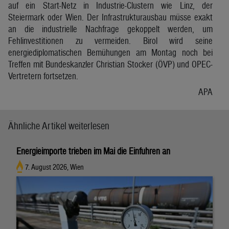
auf ein Start-Netz in Industrie-Clustern wie Linz, der
Steiermark oder Wien. Der Infrastrukturausbau müsse exakt
an die industrielle Nachfrage gekoppelt werden, um
Fehlinvestitionen zu vermeiden. Birol wird seine
energiediplomatischen Bemühungen am Montag noch bei
Treffen mit Bundeskanzler Christian Stocker (ÖVP) und OPEC-
Vertretern fortsetzen.
APA
Ähnliche Artikel weiterlesen
Energieimporte trieben im Mai die Einfuhren an
7. August 2026, Wien