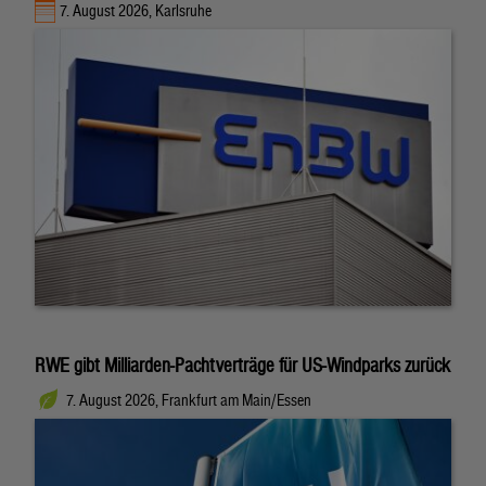
7. August 2026, Karlsruhe
RWE gibt Milliarden-Pachtverträge für US-Windparks zurück
7. August 2026, Frankfurt am Main/Essen