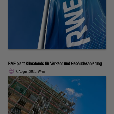
BMF plant Klimafonds für Verkehr und Gebäudesanierung
7. August 2026, Wien