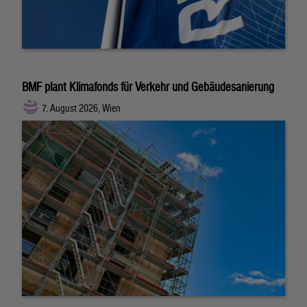
BMF plant Klimafonds für Verkehr und Gebäudesanierung
7. August 2026, Wien