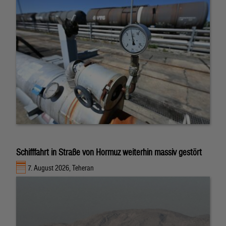
Schifffahrt in Straße von Hormuz weiterhin massiv gestört
7. August 2026, Teheran