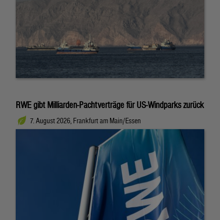
RWE gibt Milliarden-Pachtverträge für US-Windparks zurück
7. August 2026, Frankfurt am Main/Essen