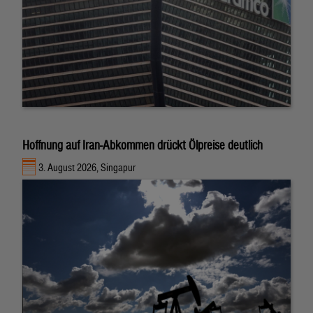
Hoffnung auf Iran-Abkommen drückt Ölpreise deutlich
3. August 2026, Singapur