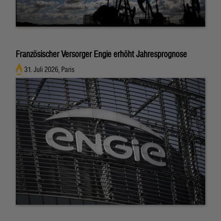
Französischer Versorger Engie erhöht Jahresprognose
31. Juli 2026, Paris