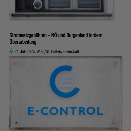
Stromnetzgebühren – NÖ und Burgenland fordern
Überarbeitung
24. Juli 2026, Wien/St. Pölten/Eisenstadt