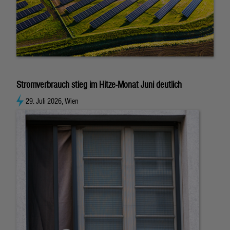
Stromverbrauch stieg im Hitze-Monat Juni deutlich
29. Juli 2026, Wien