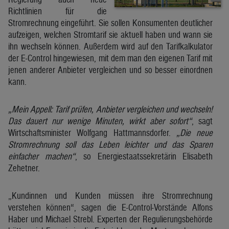
Richtlinien für die
Stromrechnung eingeführt. Sie sollen Konsumenten deutlicher
aufzeigen, welchen Stromtarif sie aktuell haben und wann sie
ihn wechseln können. Außerdem wird auf den Tarifkalkulator
der E-Control hingewiesen, mit dem man den eigenen Tarif mit
jenen anderer Anbieter vergleichen und so besser einordnen
kann.
„Mein Appell: Tarif prüfen, Anbieter vergleichen und wechseln!
Das dauert nur wenige Minuten, wirkt aber sofort“
, sagt
Wirtschaftsminister Wolfgang Hattmannsdorfer.
„Die neue
Stromrechnung soll das Leben leichter und das Sparen
einfacher machen“
, so Energiestaatssekretärin Elisabeth
Zehetner.
„Kundinnen und Kunden müssen ihre Stromrechnung
verstehen können“, sagen die E-Control-Vorstände Alfons
Haber und Michael Strebl. Experten der Regulierungsbehörde