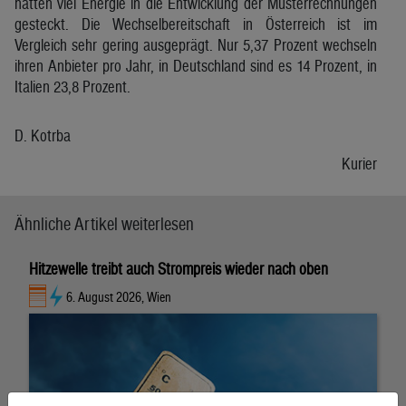
hätten viel Energie in die Entwicklung der Musterrechnungen
gesteckt. Die Wechselbereitschaft in Österreich ist im
Vergleich sehr gering ausgeprägt. Nur 5,37 Prozent wechseln
ihren Anbieter pro Jahr, in Deutschland sind es 14 Prozent, in
Italien 23,8 Prozent.
D. Kotrba
Kurier
Ähnliche Artikel weiterlesen
Hitzewelle treibt auch Strompreis wieder nach oben
6. August 2026, Wien