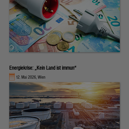
Energiekrise: „Kein Land ist immun“
12. Mai 2026, Wien