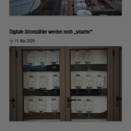
Digitale Stromzähler werden noch „smarter“
11. Mai 2026