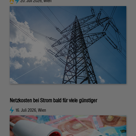
20. Juli 2026, Wien
Netzkosten bei Strom bald für viele günstiger
16. Juli 2026, Wien