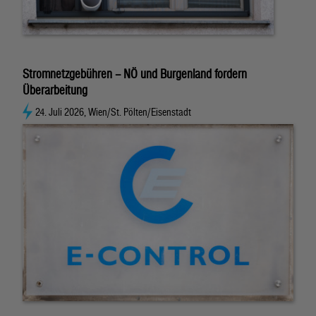
Stromnetzgebühren – NÖ und Burgenland fordern
Überarbeitung
24. Juli 2026, Wien/St. Pölten/Eisenstadt