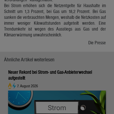
Bei Strom erhöhen sich die Netzentgelte für Haushalte im
Schnitt um 1,3 Prozent, bei Gas um 18,2 Prozent. Bei Gas
sanken die verbrauchten Mengen, weshalb die Netzkosten auf
immer weniger Kilowattstunden aufgeteilt werden. Eine
Trendumkehr ist wegen des Ausstiegs aus Gas und der
Klimaerwärmung unwahrscheinlich.
Die Presse
Ähnliche Artikel weiterlesen
Neuer Rekord bei Strom- und Gas-Anbieterwechsel
aufgestellt
7. August 2026