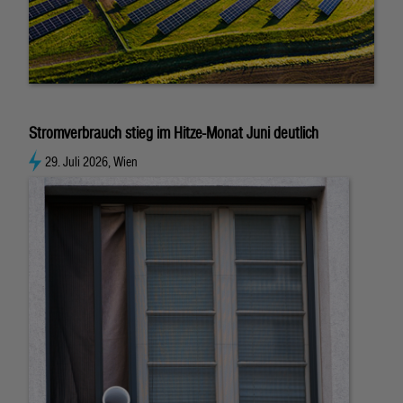
Stromverbrauch stieg im Hitze-Monat Juni deutlich
29. Juli 2026, Wien