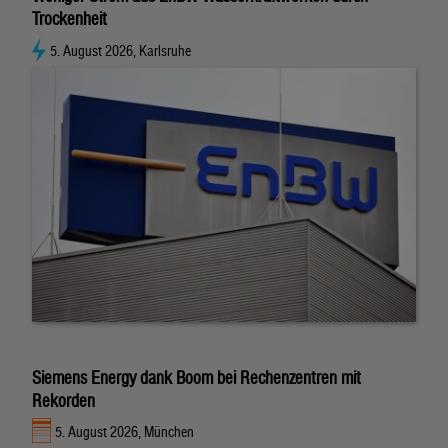
Trockenheit
5. August 2026, Karlsruhe
Siemens Energy dank Boom bei Rechenzentren mit
Rekorden
5. August 2026, München