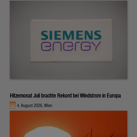
Hitzemonat Juli brachte Rekord bei Windstrom in Europa
4. August 2026, Wien