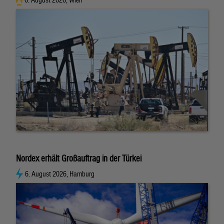
6. August 2026, Wien
Nordex erhält Großauftrag in der Türkei
6. August 2026, Hamburg