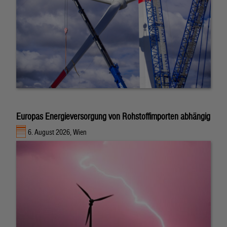
Europas Energieversorgung von Rohstoffimporten abhängig
6. August 2026, Wien