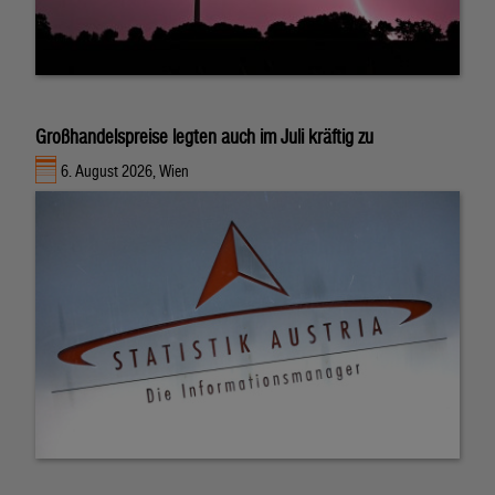
Großhandelspreise legten auch im Juli kräftig zu
6. August 2026, Wien