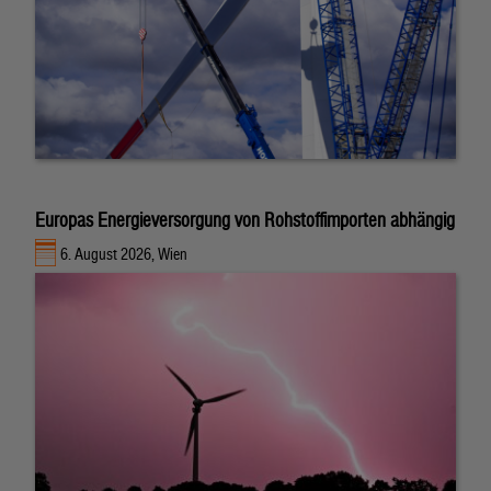
Europas Energieversorgung von Rohstoffimporten abhängig
6. August 2026, Wien