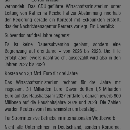
verhandelt. Das CDU-geführte Wirtschaftsministerium unter
Leitung von Katherina Reiche hat zur Abstimmung innerhalb
der Regierung gerade ein Konzept mit Eckpunkten erstellt,
das der Nachrichtenagentur Reuters vorliegt. Ein Überblick.
Subvention auf drei Jahre begrenzt
Es ist keine Dauersubvention geplant, sondern eine
Begrenzung auf drei Jahre – von 2026 bis 2028. Die Hilfe
erfolgt aber jeweils nachträglich, ausgezahlt wird also in den
Jahren 2027 bis 2029.
Kosten von 3,1 Mrd. Euro für drei Jahre
Das Wirtschaftsministerium rechnet für drei Jahre mit
insgesamt 3,1 Milliarden Euro. Davon dürften 1,5 Milliarden
Euro auf das Haushaltsjahr 2027 entfallen, danach jeweils 800
Millionen auf die Haushaltsjahre 2028 und 2029. Die Zahlen
wurden Reuters vom Finanzministerium bestätigt.
Für Stromintensive Betriebe im internationalen Wettbewerb
Nicht alle Unternehmen in Deutschland, sondern Konzerne,