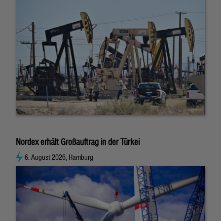
Nordex erhält Großauftrag in der Türkei
6. August 2026, Hamburg