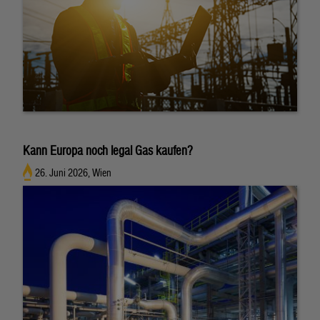
Kann Europa noch legal Gas kaufen?
26. Juni 2026, Wien