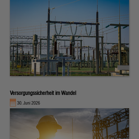
Versorgungssicherheit im Wandel
30. Juni 2026