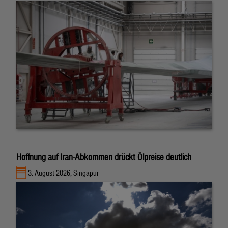
Hoffnung auf Iran-Abkommen drückt Ölpreise deutlich
3. August 2026, Singapur