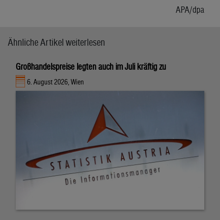
APA/dpa
Ähnliche Artikel weiterlesen
Großhandelspreise legten auch im Juli kräftig zu
6. August 2026, Wien