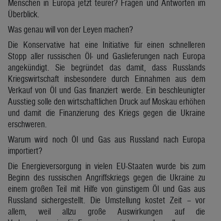
Menschen in Europa jetzt teurer? Fragen und Antworten im
Überblick.
Was genau will von der Leyen machen?
Die Konservative hat eine Initiative für einen schnelleren
Stopp aller russischen Öl- und Gaslieferungen nach Europa
angekündigt. Sie begründet das damit, dass Russlands
Kriegswirtschaft insbesondere durch Einnahmen aus dem
Verkauf von Öl und Gas finanziert werde. Ein beschleunigter
Ausstieg solle den wirtschaftlichen Druck auf Moskau erhöhen
und damit die Finanzierung des Kriegs gegen die Ukraine
erschweren.
Warum wird noch Öl und Gas aus Russland nach Europa
importiert?
Die Energieversorgung in vielen EU-Staaten wurde bis zum
Beginn des russischen Angriffskriegs gegen die Ukraine zu
einem großen Teil mit Hilfe von günstigem Öl und Gas aus
Russland sichergestellt. Die Umstellung kostet Zeit – vor
allem, weil allzu große Auswirkungen auf die