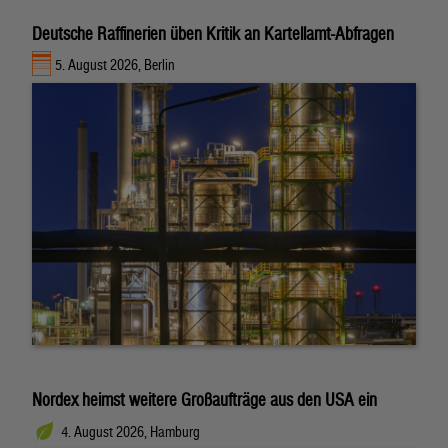
Deutsche Raffinerien üben Kritik an Kartellamt-Abfragen
5. August 2026, Berlin
Nordex heimst weitere Großaufträge aus den USA ein
4. August 2026, Hamburg