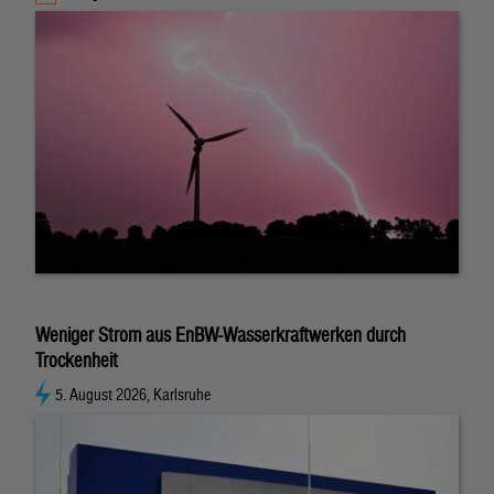
Weniger Strom aus EnBW-Wasserkraftwerken durch
Trockenheit
5. August 2026, Karlsruhe