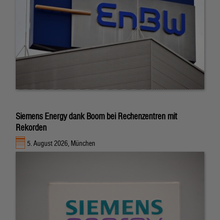
Siemens Energy dank Boom bei Rechenzentren mit
Rekorden
5. August 2026, München