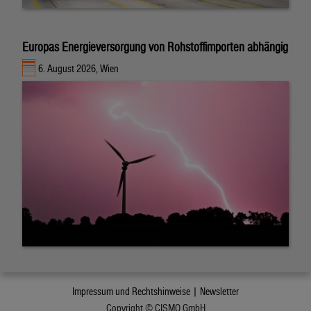
Europas Energieversorgung von Rohstoffimporten abhängig
6. August 2026, Wien
Impressum und Rechtshinweise |
Newsletter
Copyright © CISMO GmbH