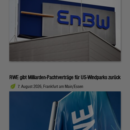
RWE gibt Milliarden-Pachtverträge für US-Windparks zurück
7. August 2026, Frankfurt am Main/Essen