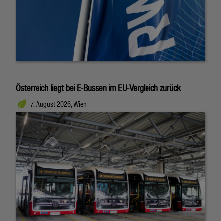
Österreich liegt bei E-Bussen im EU-Vergleich zurück
7. August 2026, Wien