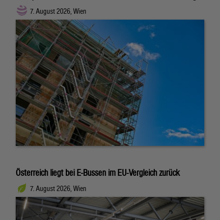
7. August 2026, Wien
Österreich liegt bei E-Bussen im EU-Vergleich zurück
7. August 2026, Wien