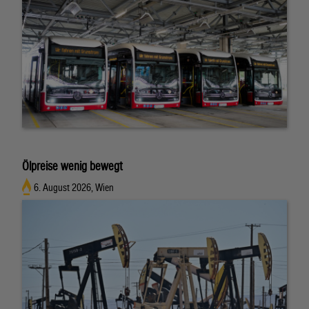
Ölpreise wenig bewegt
6. August 2026, Wien