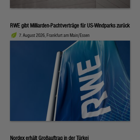
RWE gibt Milliarden-Pachtverträge für US-Windparks zurück
7. August 2026, Frankfurt am Main/Essen
Nordex erhält Großauftrag in der Türkei