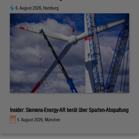
6. August 2026, Hamburg
Insider: Siemens-Energy-AR berät über Sparten-Abspaltung
5. August 2026, München