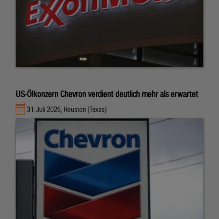
US-Ölkonzern Chevron verdient deutlich mehr als erwartet
31. Juli 2026, Houston (Texas)