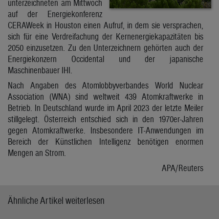
unterzeichneten am Mittwoch
auf der Energiekonferenz
CERAWeek in Houston einen Aufruf, in dem sie versprachen,
sich für eine Verdreifachung der Kernenergiekapazitäten bis
2050 einzusetzen. Zu den Unterzeichnern gehörten auch der
Energiekonzern Occidental und der japanische
Maschinenbauer IHI.
Nach Angaben des Atomlobbyverbandes World Nuclear
Association (WNA) sind weltweit 439 Atomkraftwerke in
Betrieb. In Deutschland wurde im April 2023 der letzte Meiler
stillgelegt. Österreich entschied sich in den 1970er-Jahren
gegen Atomkraftwerke. Insbesondere IT-Anwendungen im
Bereich der Künstlichen Intelligenz benötigen enormen
Mengen an Strom.
APA/Reuters
Ähnliche Artikel weiterlesen