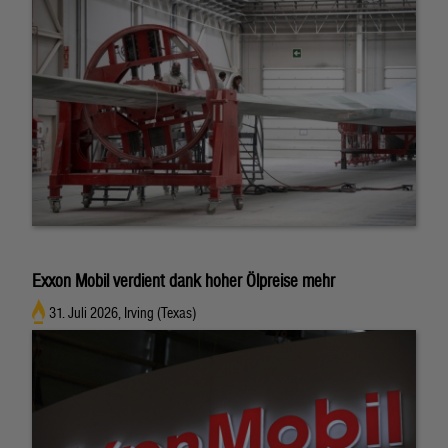
Exxon Mobil verdient dank hoher Ölpreise mehr
31. Juli 2026, Irving (Texas)