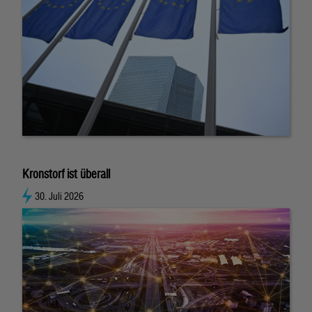
Kronstorf ist überall
30. Juli 2026