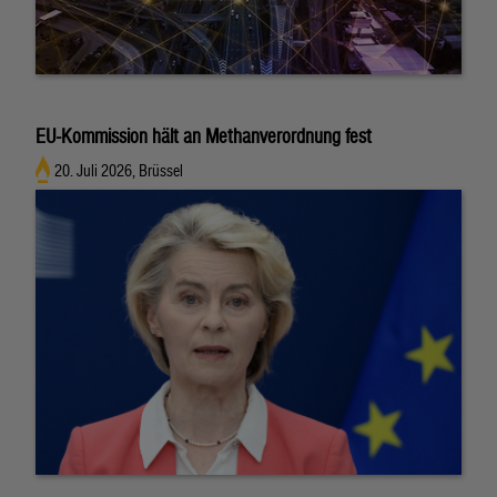
EU-Kommission hält an Methanverordnung fest
20. Juli 2026, Brüssel