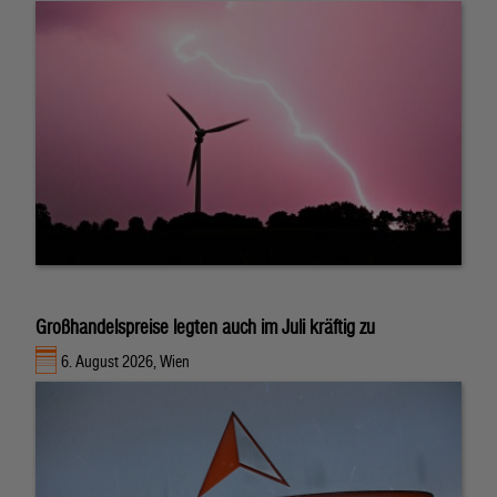
Großhandelspreise legten auch im Juli kräftig zu
6. August 2026, Wien