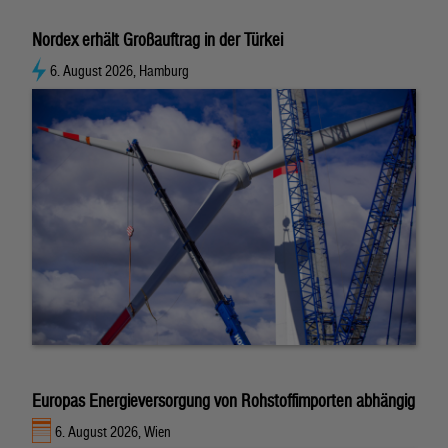
Nordex erhält Großauftrag in der Türkei
6. August 2026, Hamburg
Europas Energieversorgung von Rohstoffimporten abhängig
6. August 2026, Wien