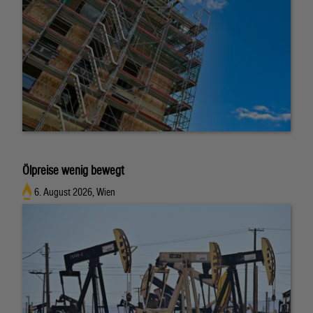
Ölpreise wenig bewegt
6. August 2026, Wien