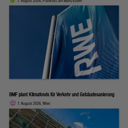
7. August 2026, Frankfurt am Main/Essen
BMF plant Klimafonds für Verkehr und Gebäudesanierung
7. August 2026, Wien