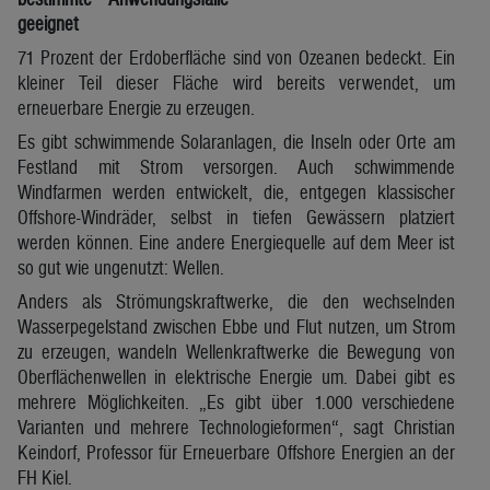
geeignet
71 Prozent der Erdoberfläche sind von Ozeanen bedeckt. Ein
kleiner Teil dieser Fläche wird bereits verwendet, um
erneuerbare Energie zu erzeugen.
Es gibt schwimmende Solaranlagen, die Inseln oder Orte am
Festland mit Strom versorgen. Auch schwimmende
Windfarmen werden entwickelt, die, entgegen klassischer
Offshore-Windräder, selbst in tiefen Gewässern platziert
werden können. Eine andere Energiequelle auf dem Meer ist
so gut wie ungenutzt: Wellen.
Anders als Strömungskraftwerke, die den wechselnden
Wasserpegelstand zwischen Ebbe und Flut nutzen, um Strom
zu erzeugen, wandeln Wellenkraftwerke die Bewegung von
Oberflächenwellen in elektrische Energie um. Dabei gibt es
mehrere Möglichkeiten. „Es gibt über 1.000 verschiedene
Varianten und mehrere Technologieformen“, sagt Christian
Keindorf, Professor für Erneuerbare Offshore Energien an der
FH Kiel.