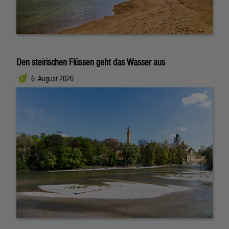
Den steirischen Flüssen geht das Wasser aus
6. August 2026