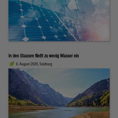
In den Stausee fließt zu wenig Wasser ein
6. August 2026, Salzburg