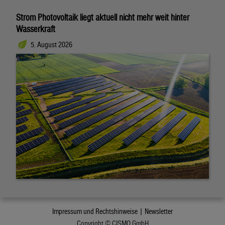
Strom Photovoltaik liegt aktuell nicht mehr weit hinter
Wasserkraft
5. August 2026
Impressum und Rechtshinweise |
Newsletter
Copyright © CISMO GmbH