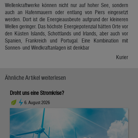
Wellenkraftwerke können nicht nur auf hoher See, sondern
auch an Hafenmauern oder entlang von Piers eingesetzt
werden. Dort ist die Energieausbeute aufgrund der kleineren
Wellen geringer. Das höchste Energiepotenzial hätten Orte vor
den Küsten Islands, Schottlands und Irlands, aber auch vor
Spanien, Frankreich und Portugal. Eine Kombination mit
Sonnen- und Windkraftanlagen ist denkbar
Kurier
Ähnliche Artikel weiterlesen
Droht uns eine Stromkrise?
6. August 2026