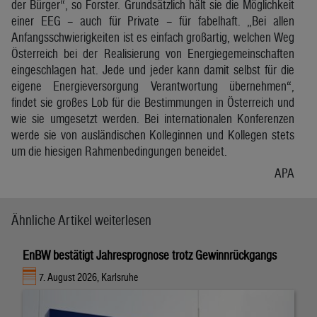
der Bürger“, so Forster. Grundsätzlich hält sie die Möglichkeit
einer EEG – auch für Private – für fabelhaft. „Bei allen
Anfangsschwierigkeiten ist es einfach großartig, welchen Weg
Österreich bei der Realisierung von Energiegemeinschaften
eingeschlagen hat. Jede und jeder kann damit selbst für die
eigene Energieversorgung Verantwortung übernehmen“,
findet sie großes Lob für die Bestimmungen in Österreich und
wie sie umgesetzt werden. Bei internationalen Konferenzen
werde sie von ausländischen Kolleginnen und Kollegen stets
um die hiesigen Rahmenbedingungen beneidet.
APA
Ähnliche Artikel weiterlesen
EnBW bestätigt Jahresprognose trotz Gewinnrückgangs
7. August 2026, Karlsruhe