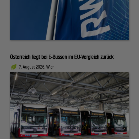
Österreich liegt bei E-Bussen im EU-Vergleich zurück
7. August 2026, Wien