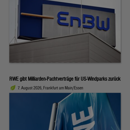
RWE gibt Milliarden-Pachtverträge für US-Windparks zurück
7. August 2026, Frankfurt am Main/Essen