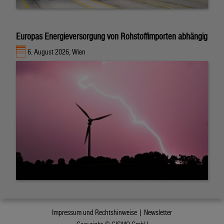
Europas Energieversorgung von Rohstoffimporten abhängig
6. August 2026, Wien
Impressum und Rechtshinweise |
Newsletter