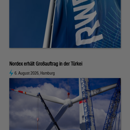
Nordex erhält Großauftrag in der Türkei
6. August 2026, Hamburg