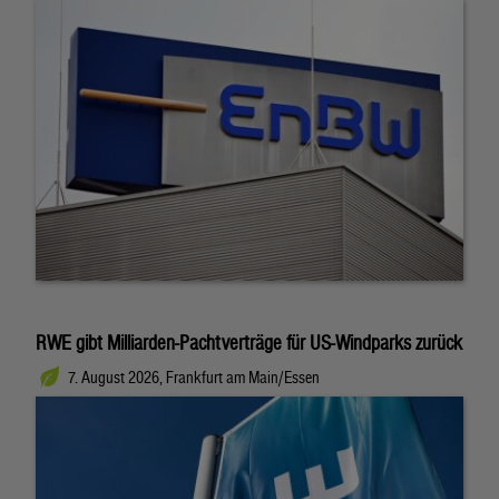
RWE gibt Milliarden-Pachtverträge für US-Windparks zurück
7. August 2026, Frankfurt am Main/Essen