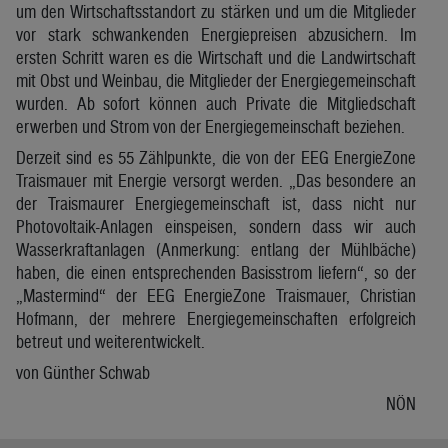
um den Wirtschaftsstandort zu stärken und um die Mitglieder
vor stark schwankenden Energiepreisen abzusichern. Im
ersten Schritt waren es die Wirtschaft und die Landwirtschaft
mit Obst und Weinbau, die Mitglieder der Energiegemeinschaft
wurden. Ab sofort können auch Private die Mitgliedschaft
erwerben und Strom von der Energiegemeinschaft beziehen.
Derzeit sind es 55 Zählpunkte, die von der EEG EnergieZone
Traismauer mit Energie versorgt werden. „Das besondere an
der Traismaurer Energiegemeinschaft ist, dass nicht nur
Photovoltaik-Anlagen einspeisen, sondern dass wir auch
Wasserkraftanlagen (Anmerkung: entlang der Mühlbäche)
haben, die einen entsprechenden Basisstrom liefern“, so der
„Mastermind“ der EEG EnergieZone Traismauer, Christian
Hofmann, der mehrere Energiegemeinschaften erfolgreich
betreut und weiterentwickelt.
von Günther Schwab
NÖN