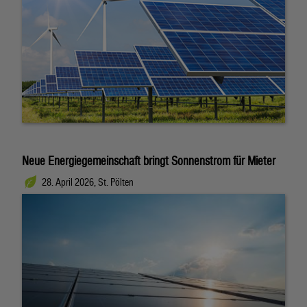
Neue Energiegemeinschaft bringt Sonnenstrom für Mieter
28. April 2026, St. Pölten