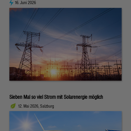
16. Juni 2026
Sieben Mal so viel Strom mit Solarenergie möglich
12. Mai 2026, Salzburg