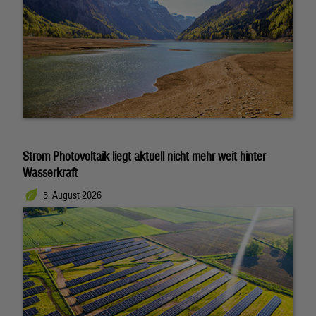
Strom Photovoltaik liegt aktuell nicht mehr weit hinter
Wasserkraft
5. August 2026