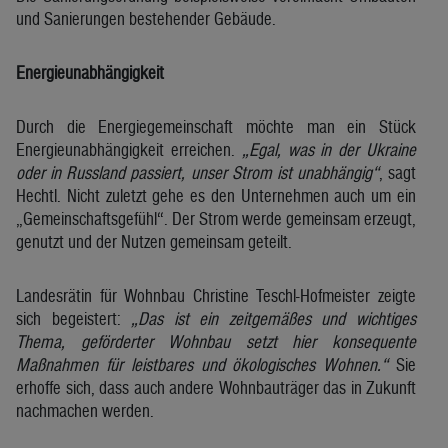
und Sanierungen bestehender Gebäude.
Energieunabhängigkeit
Durch die Energiegemeinschaft möchte man ein Stück
Energieunabhängigkeit erreichen.
„Egal, was in der Ukraine
oder in Russland passiert, unser Strom ist unabhängig“
, sagt
Hechtl. Nicht zuletzt gehe es den Unternehmen auch um ein
„Gemeinschaftsgefühl“. Der Strom werde gemeinsam erzeugt,
genutzt und der Nutzen gemeinsam geteilt.
Landesrätin für Wohnbau Christine Teschl-Hofmeister zeigte
sich begeistert:
„Das ist ein zeitgemäßes und wichtiges
Thema, geförderter Wohnbau setzt hier konsequente
Maßnahmen für leistbares und ökologisches Wohnen.“
Sie
erhoffe sich, dass auch andere Wohnbauträger das in Zukunft
nachmachen werden.