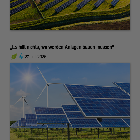
„Es hilft nichts, wir werden Anlagen bauen müssen“
27. Juli 2026