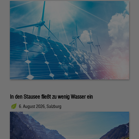
In den Stausee fließt zu wenig Wasser ein
6. August 2026, Salzburg