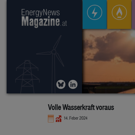
Volle Wasserkraft voraus
14. Feber 2024