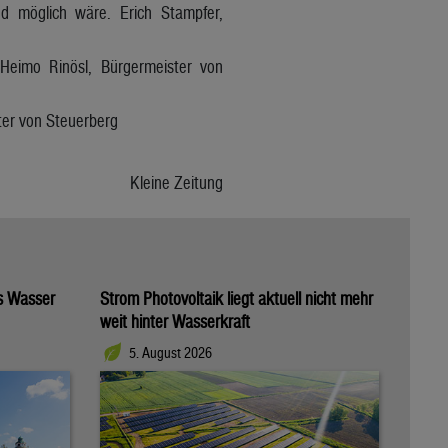
nd möglich wäre. Erich Stampfer,
Heimo Rinösl, Bürgermeister von
ter von Steuerberg
Kleine Zeitung
as Wasser
Strom Photovoltaik liegt aktuell nicht mehr
weit hinter Wasserkraft
5. August 2026