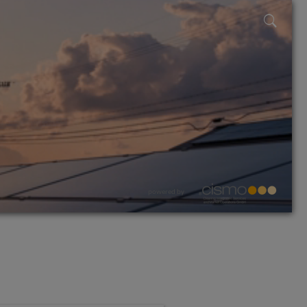
powered by