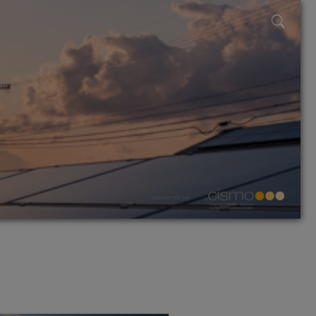
powered by