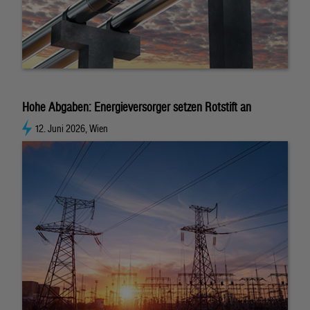
Hohe Abgaben: Energieversorger setzen Rotstift an
12. Juni 2026, Wien