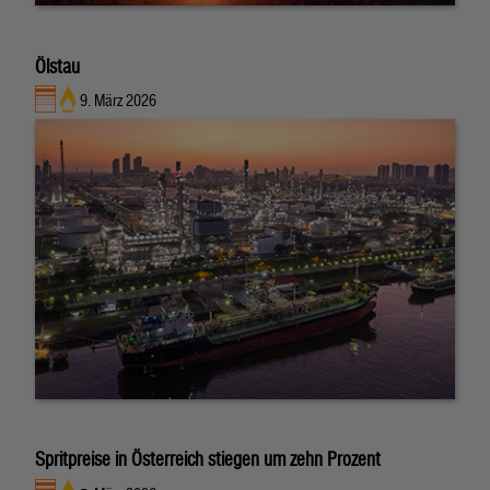
Ölstau
9. März 2026
Spritpreise in Österreich stiegen um zehn Prozent