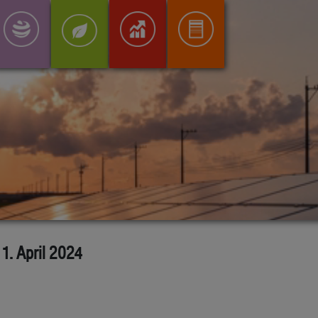
1. April 2024