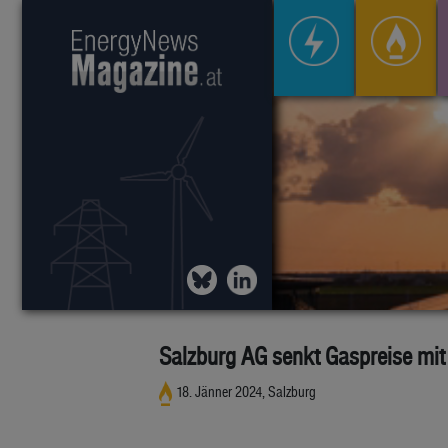
Salzburg AG senkt Gaspreise mit 
18. Jänner 2024, Salzburg