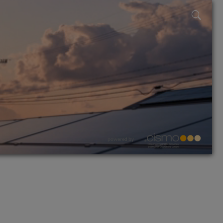
powered by