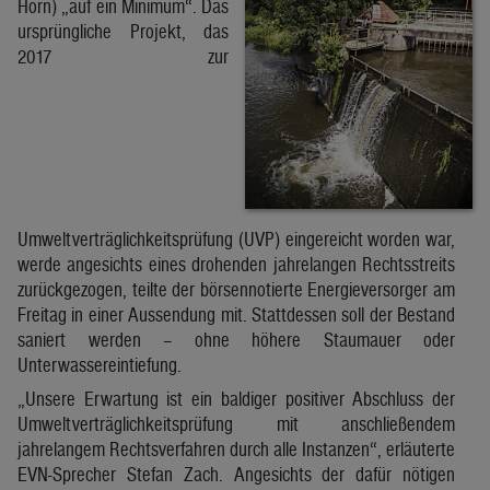
Horn) „auf ein Minimum“. Das
ursprüngliche Projekt, das
2017 zur
Umweltverträglichkeitsprüfung (UVP) eingereicht worden war,
werde angesichts eines drohenden jahrelangen Rechtsstreits
zurückgezogen, teilte der börsennotierte Energieversorger am
Freitag in einer Aussendung mit. Stattdessen soll der Bestand
saniert werden – ohne höhere Staumauer oder
Unterwassereintiefung.
„Unsere Erwartung ist ein baldiger positiver Abschluss der
Umweltverträglichkeitsprüfung mit anschließendem
jahrelangem Rechtsverfahren durch alle Instanzen“, erläuterte
EVN-Sprecher Stefan Zach. Angesichts der dafür nötigen