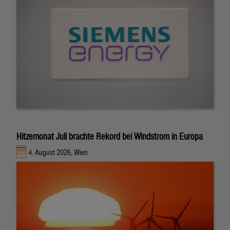
Hitzemonat Juli brachte Rekord bei Windstrom in Europa
4. August 2026, Wien