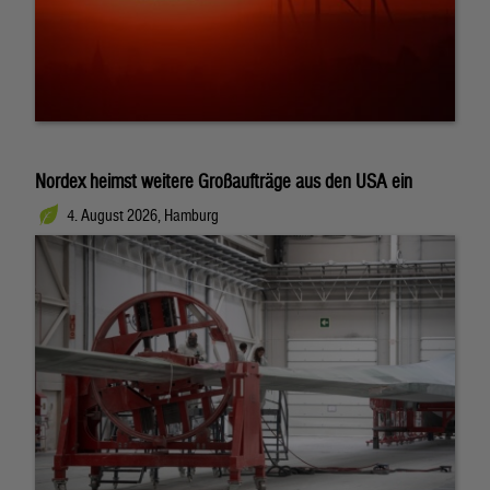
Nordex heimst weitere Großaufträge aus den USA ein
4. August 2026, Hamburg