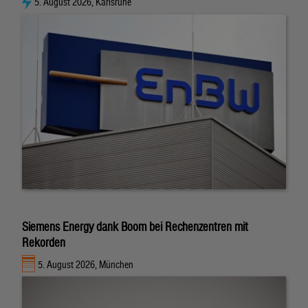
5. August 2026, Karlsruhe
Siemens Energy dank Boom bei Rechenzentren mit
Rekorden
5. August 2026, München