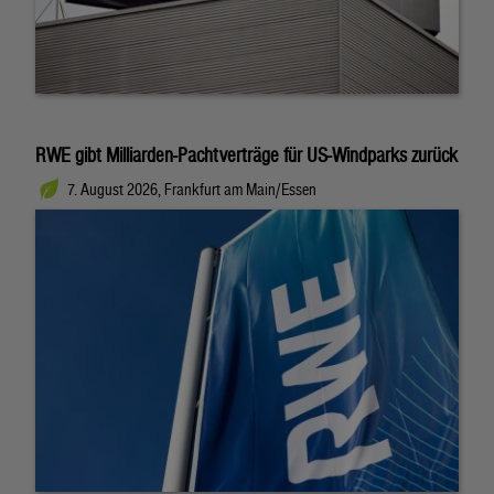
RWE gibt Milliarden-Pachtverträge für US-Windparks zurück
7. August 2026, Frankfurt am Main/Essen