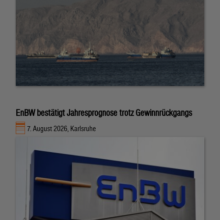
EnBW bestätigt Jahresprognose trotz Gewinnrückgangs
7. August 2026, Karlsruhe