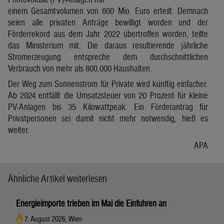
einem Gesamtvolumen von 600 Mio. Euro erteilt. Demnach
seien alle privaten Anträge bewilligt worden und der
Förderrekord aus dem Jahr 2022 übertroffen worden, teilte
das Ministerium mit. Die daraus resultierende jährliche
Stromerzeugung entspreche dem durchschnittlichen
Verbrauch von mehr als 800.000 Haushalten.
Der Weg zum Sonnenstrom für Private wird künftig einfacher.
Ab 2024 entfällt die Umsatzsteuer von 20 Prozent für kleine
PV-Anlagen bis 35 Kilowattpeak. Ein Förderantrag für
Privatpersonen sei damit nicht mehr notwendig, hieß es
weiter.
APA
Ähnliche Artikel weiterlesen
Energieimporte trieben im Mai die Einfuhren an
7. August 2026, Wien