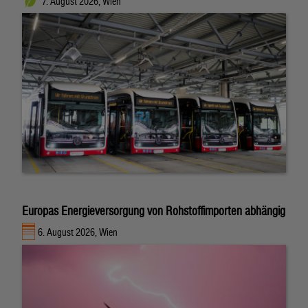
7. August 2026, Wien
Europas Energieversorgung von Rohstoffimporten abhängig
6. August 2026, Wien