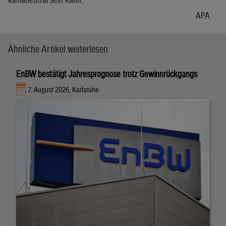
APA
Ähnliche Artikel weiterlesen
EnBW bestätigt Jahresprognose trotz Gewinnrückgangs
7. August 2026, Karlsruhe