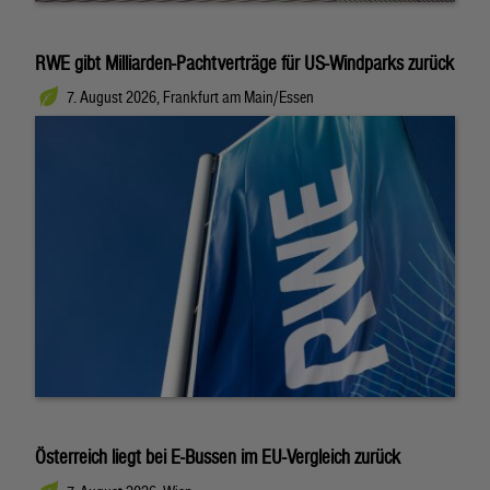
RWE gibt Milliarden-Pachtverträge für US-Windparks zurück
7. August 2026, Frankfurt am Main/Essen
Österreich liegt bei E-Bussen im EU-Vergleich zurück