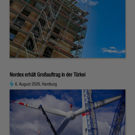
Nordex erhält Großauftrag in der Türkei
6. August 2026, Hamburg