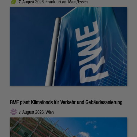
7. August 2026, Frankfurt am Main/Essen
BMF plant Klimafonds für Verkehr und Gebäudesanierung
7. August 2026, Wien