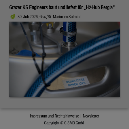
Grazer KS Engineers baut und liefert für „H2-Hub Bergla“
30. Juli 2026, Graz/St. Martin im Sulmtal
Impressum und Rechtshinweise |
Newsletter
Copyright © CISMO GmbH