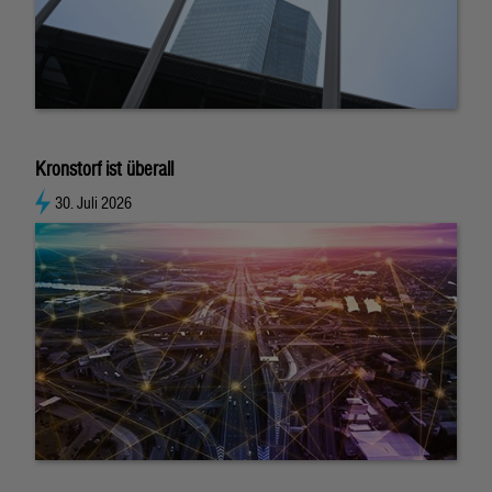
Kronstorf ist überall
30. Juli 2026