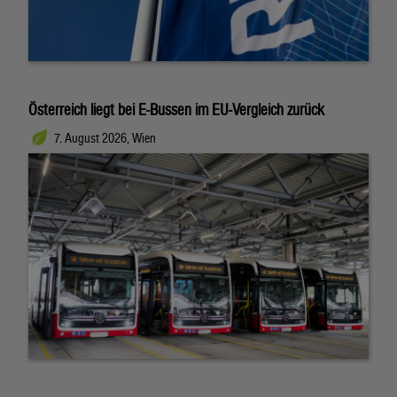
Österreich liegt bei E-Bussen im EU-Vergleich zurück
7. August 2026, Wien