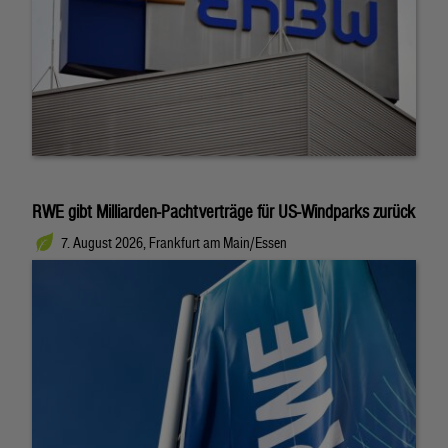
RWE gibt Milliarden-Pachtverträge für US-Windparks zurück
7. August 2026, Frankfurt am Main/Essen